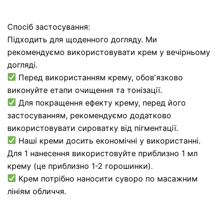
Спосіб застосування:
Підходить для щоденного догляду. Ми
рекомендуємо використовувати крем у вечірньому
догляді.
Перед використанням крему, обовʼязково
виконуйте етапи очищення та тонізації.
Для покращення ефекту крему, перед його
застосуванням, рекомендуємо додатково
використовувати сироватку від пігментації.
Наші креми досить економічні у використанні.
Для 1 нанесення використовуйте приблизно 1 мл
крему (це приблизно 1-2 горошинки).
Крем потрібно наносити суворо по масажним
лініям обличчя.