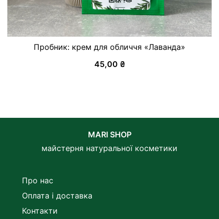
Пробник: крем для обличчя «Лаванда»
45,00
₴
MARI SHOP
майстерня натуральної косметики
Про нас
Оплата і доставка
Контакти