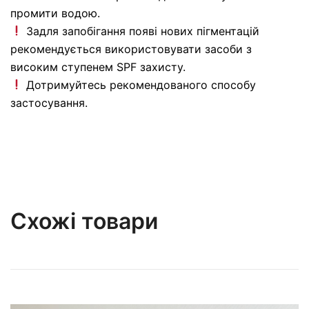
промити водою.
Задля запобігання появі нових пігментацій
рекомендується використовувати засоби з
високим ступенем SPF захисту.
Дотримуйтесь рекомендованого способу
застосування.
Схожі товари