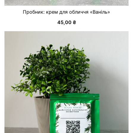
Пробник: крем для обличчя «Ваніль»
45,00
₴