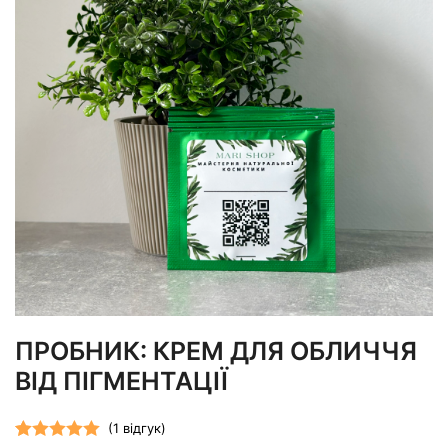
ПРОБНИК: КРЕМ ДЛЯ ОБЛИЧЧЯ
ВІД ПІГМЕНТАЦІЇ
(
1
відгук)