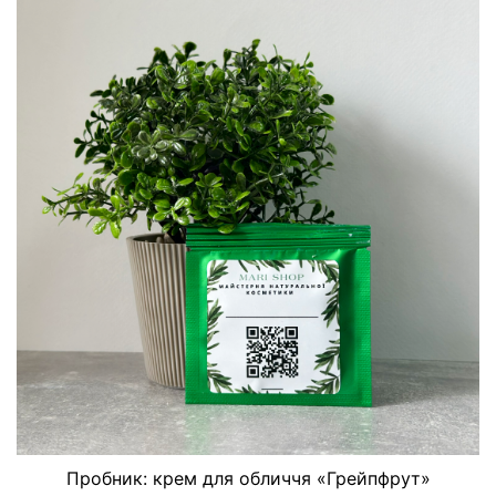
Пробник: крем для обличчя «Грейпфрут»