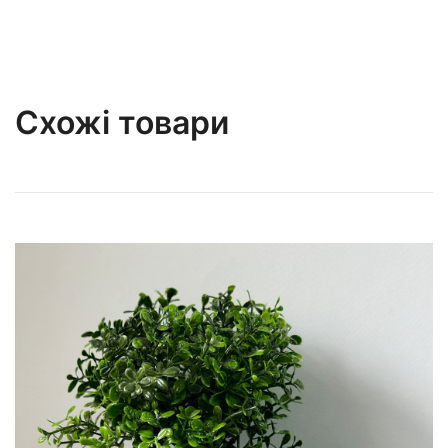
Схожі товари