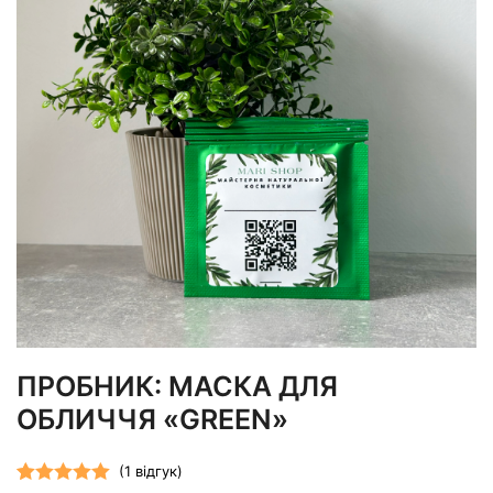
ПРОБНИК: МАСКА ДЛЯ
ОБЛИЧЧЯ «GREEN»
(
1
відгук)