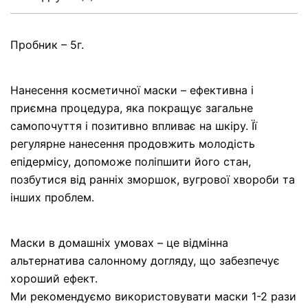
Пробник – 5г.
Нанесення косметичної маски – ефективна і
приємна процедура, яка покращує загальне
самопочуття і позитивно впливає на шкіру. Її
регулярне нанесення продовжить молодість
епідермісу, допоможе поліпшити його стан,
позбутися від ранніх зморшок, вугрової хвороби та
інших проблем.
Маски в домашніх умовах – це відмінна
альтернатива салонному догляду, що забезпечує
хороший ефект.
Ми рекомендуємо використовувати маски 1-2 рази