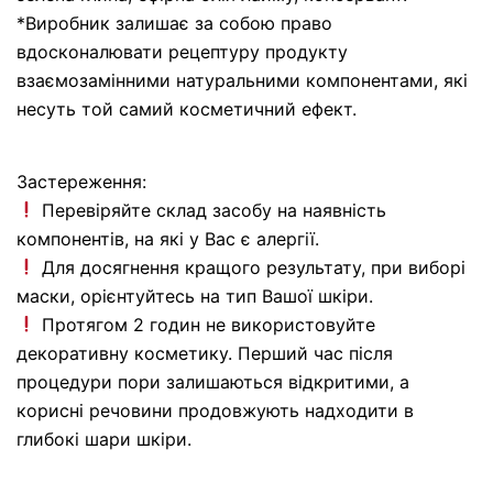
*Виробник залишає за собою право
вдосконалювати рецептуру продукту
взаємозамінними натуральними компонентами, які
несуть той самий косметичний ефект.
Застереження:
Перевіряйте склад засобу на наявність
компонентів, на які у Вас є алергії.
Для досягнення кращого результату, при виборі
маски, орієнтуйтесь на тип Вашої шкіри.
Протягом 2 годин не використовуйте
декоративну косметику. Перший час після
процедури пори залишаються відкритими, а
корисні речовини продовжують надходити в
глибокі шари шкіри.