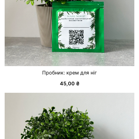
Пробник: крем для ніг
45,00
₴