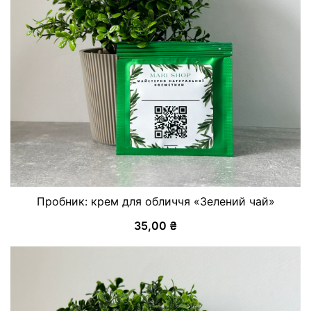
Пробник: крем для обличчя «Зелений чай»
35,00
₴