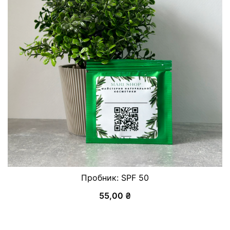
Пробник: SPF 50
55,00
₴