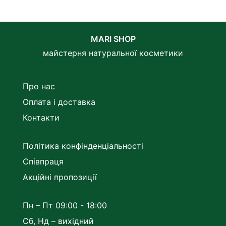
MARI SHOP
майстерня натуральної косметики
Про нас
Оплата і доставка
Контакти
Політика конфінденціальності
Співпраця
Акційні пропозиції
Пн – Пт 09:00 - 18:00
Сб, Нд – вихідний