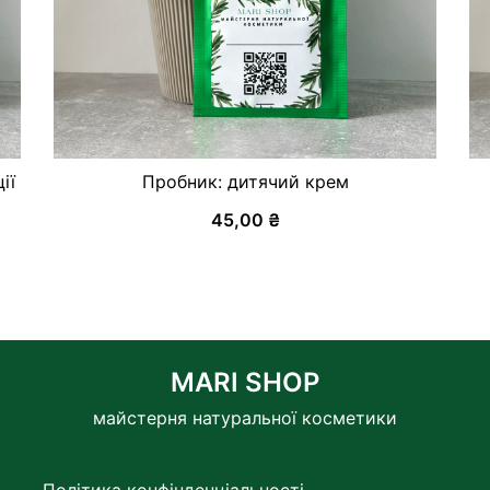
ії
Пробник: дитячий крем
45,00
₴
MARI SHOP
майстерня натуральної косметики