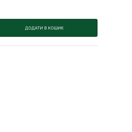
ДОДАТИ В КОШИК