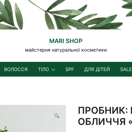
MARI SHOP
майстерня натуральної косметики
ВОЛОССЯ
ТІЛО
SPF
ДЛЯ ДІТЕЙ
SALE
ПРОБНИК:
ОБЛИЧЧЯ 