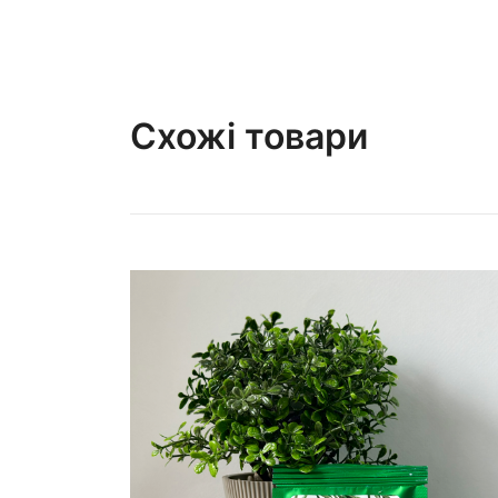
Схожі товари