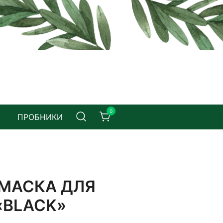
0
ПРОБНИКИ
 МАСКА ДЛЯ
«BLACK»