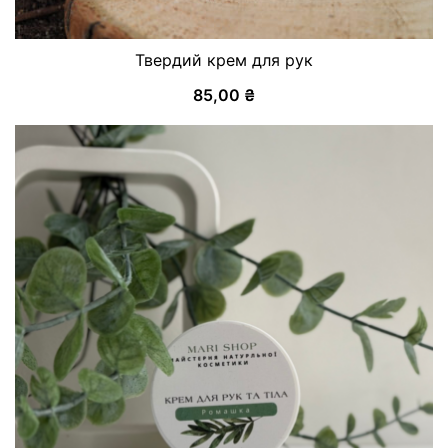
Твердий крем для рук
85,00
₴