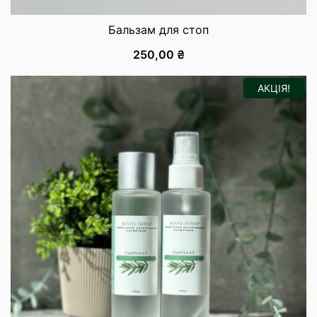
Бальзам для стоп
250,00
₴
АКЦІЯ!