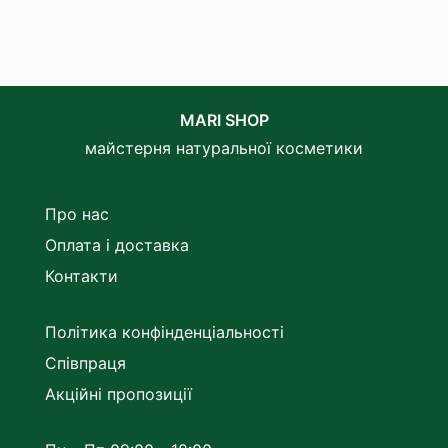
MARI SHOP
майстерня натуральної косметики
Про нас
Оплата і доставка
Контакти
Політика конфінденціальності
Співпраця
Акційні пропозиції