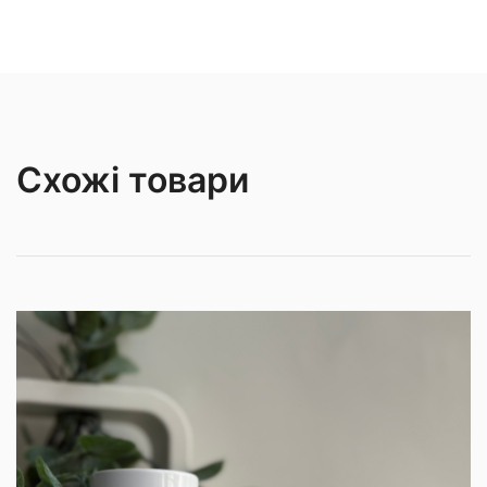
Схожі товари