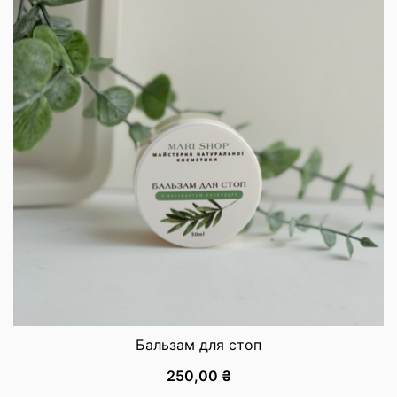
Бальзам для стоп
250,00
₴