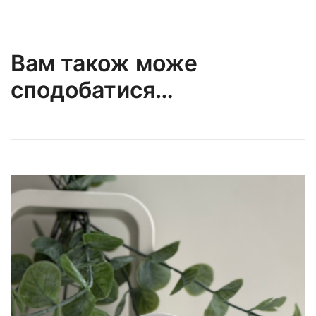
Вам також може
сподобатися…