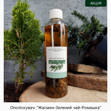
АКЦІЯ!
Ополіскувач: “Жасмин-Зелений чай-Ромашка”