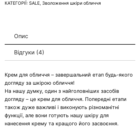
КАТЕГОРІЇ:
SALE
,
Зволоження шкіри обличчя
Опис
Відгуки (4)
Крем для обличчя – завершальний етап будь-якого
догляду за шкірою обличчя!
На нашу думку, один з найголовніших засобів
догляду – це крем для обличчя. Попередні етапи
також дуже важливі і виконують різноманітні
функції, але вони готують нашу шкіру для
нанесення крему та кращого його засвоєння.