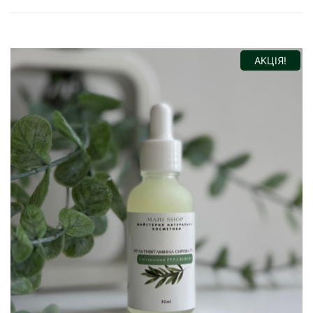
АКЦІЯ!