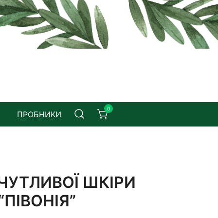
0
ПРОБНИКИ
ЧУТЛИВОЇ ШКІРИ
“ПІВОНІЯ”