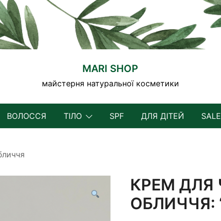
MARI SHOP
майстерня натуральної косметики
ВОЛОССЯ
ТІЛО
SPF
ДЛЯ ДІТЕЙ
SALE
бличчя
КРЕМ ДЛЯ 
ОБЛИЧЧЯ: 