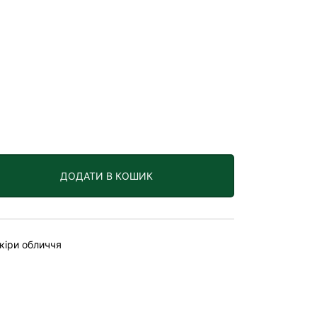
ДОДАТИ В КОШИК
кіри обличчя