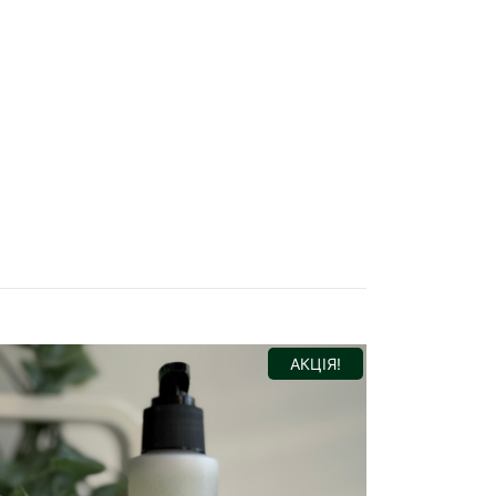
АКЦІЯ!