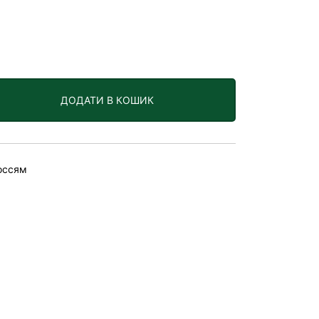
ДОДАТИ В КОШИК
оссям